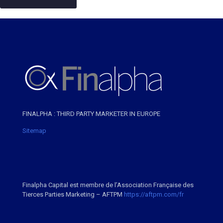
FINALPHA : THIRD PARTY MARKETER IN EUROPE
Sitemap
Finalpha Capital est membre de l’Association Française des
Tierces Parties Marketing – AFTPM
https://aftpm.com/fr