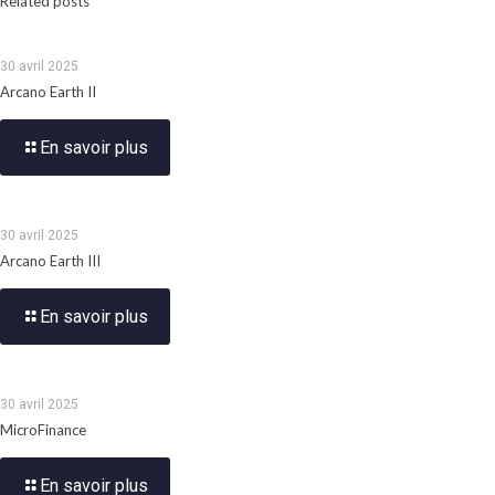
Related posts
30 avril 2025
Arcano Earth II
En savoir plus
30 avril 2025
Arcano Earth III
En savoir plus
30 avril 2025
MicroFinance
En savoir plus