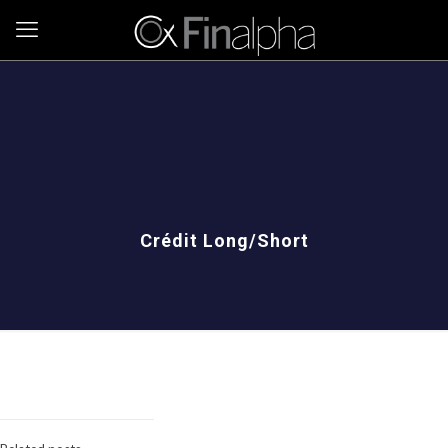
Crédit Long/Short