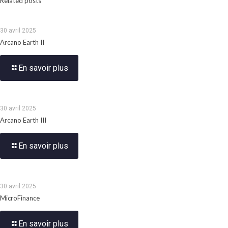
Related posts
30 avril 2025
Arcano Earth II
En savoir plus
30 avril 2025
Arcano Earth III
En savoir plus
30 avril 2025
MicroFinance
En savoir plus