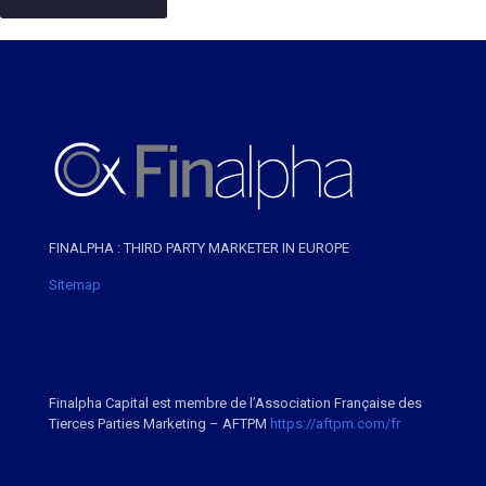
FINALPHA : THIRD PARTY MARKETER IN EUROPE
Sitemap
Finalpha Capital est membre de l’Association Française des
Tierces Parties Marketing – AFTPM
https://aftpm.com/fr