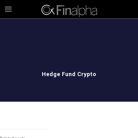
Hedge Fund Crypto